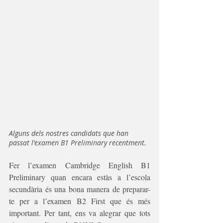
Alguns dels nostres candidats que han 
passat l'examen B1 Preliminary recentment.
Fer l’examen Cambridge English B1 
Preliminary quan encara estàs a l’escola 
secundària és una bona manera de preparar-
te per a l’examen B2 First que és més 
important. Per tant, ens va alegrar que tots 