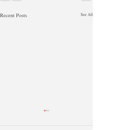
Recent Posts
See All