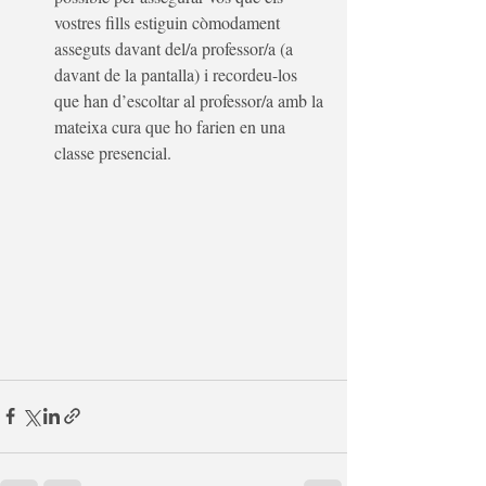
vostres fills estiguin còmodament 
asseguts davant del/a professor/a (a 
davant de la pantalla) i recordeu-los 
que han d’escoltar al professor/a amb la 
mateixa cura que ho farien en una 
classe presencial.